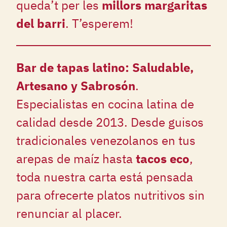
queda’t per les
millors margaritas
del barri
. T’esperem!
Bar de tapas latino: Saludable,
Artesano y Sabrosón
.
Especialistas en cocina latina de
calidad desde 2013. Desde guisos
tradicionales venezolanos en tus
arepas de maíz hasta
tacos eco
,
toda nuestra carta está pensada
para ofrecerte platos nutritivos sin
renunciar al placer.