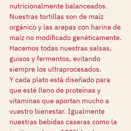
nutricionalmente balanceados.
Nuestras tortillas son de maíz
orgánico y las arepas con harina de
maíz no modificado genéticamente.
Hacemos todas nuestras salsas,
guisos y fermentos, evitando
siempre los ultraprocesados.
Y cada plato está diseñado para
que esté lleno de proteínas y
vitaminas que aportan mucho a
vuestro bienestar. Igualmente
nuestras bebidas caseras como la