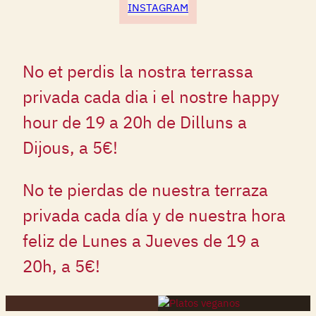
INSTAGRAM
No et perdis la nostra terrassa
privada cada dia i el nostre happy
hour de 19 a 20h de Dilluns a
Dijous, a 5€!
No te pierdas de nuestra terraza
privada cada día y de nuestra hora
feliz de Lunes a Jueves de 19 a
20h, a 5€!