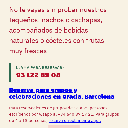
No te vayas sin probar nuestros
tequeños, nachos o cachapas,
acompañados de bebidas
naturales o cócteles con frutas
muy frescas
LLAMA PARA RESERVAR ·
93 122 89 08
Reserva para grupos y
celebraciones en Gracia, Barcelona
Para reservaciones de grupos de 14 a 25 personas
escríbenos por wsapp al +34 640 87 17 21. Para grupos
de 4 a 13 personas,
reserva directamente aquí.